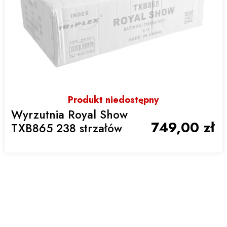
Produkt niedostępny
Wyrzutnia Royal Show
749,00 zł
TXB865 238 strzałów