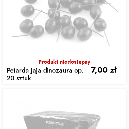
Produkt niedostępny
7,00 zł
Petarda jaja dinozaura op.
20 sztuk