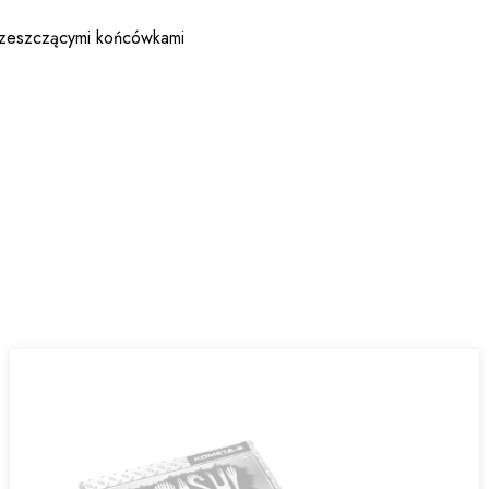
trzeszczącymi końcówkami