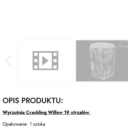
OPIS PRODUKTU:
Wyrzutnia Crackling Willow 19 strzałów
Opakowanie: 1 sztuka