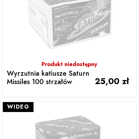
Produkt niedostępny
Wyrzutnia katiusze Saturn
25,00 zł
Missiles 100 strzałów
WIDEO