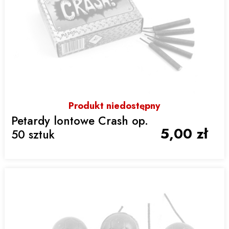
Produkt niedostępny
Petardy lontowe Crash op.
5,00 zł
50 sztuk