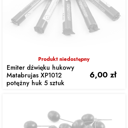
Produkt niedostępny
Emiter dźwięku hukowy
6,00 zł
Matabrujas XP1012
potężny huk 5 sztuk