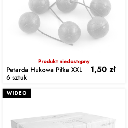
Produkt niedostępny
1,50 zł
Petarda Hukowa Piłka XXL
6 sztuk
WIDEO