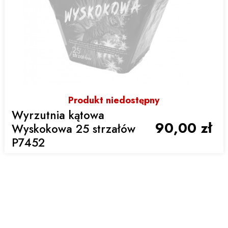
Produkt niedostępny
Wyrzutnia kątowa
90,00 zł
Wyskokowa 25 strzałów
P7452