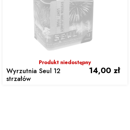
Produkt niedostępny
14,00 zł
Wyrzutnia Seul 12
strzałów