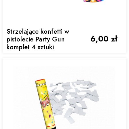
Strzelające konfetti w
6,00 zł
pistolecie Party Gun
komplet 4 sztuki