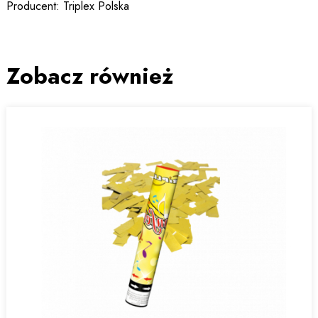
Producent: Triplex Polska
Zobacz również