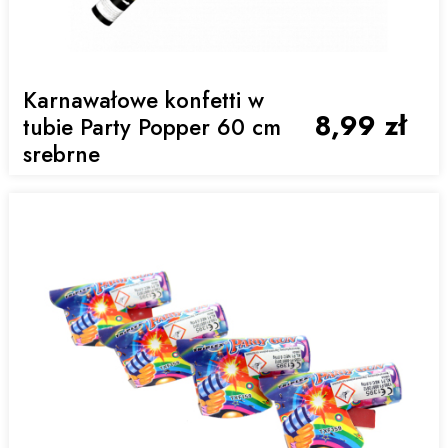
Karnawałowe konfetti w
8,99 zł
tubie Party Popper 60 cm
srebrne