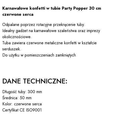
Karnawałowe konfetti w tubie Party Popper 30 cm
czerwone serca
Odpalane poprzez rotacyjne przekręcenie tuby.
Idealny gadżet na karnawałowe szaleństwa oraz imprezy
okolicznościowe.
Tuba zawiera czerwone metaliczne konfetti w kształcie
serduszek.
Do użytku w pomieszczeniach zamkniętych
DANE TECHNICZNE:
Długość tuby: 300 mm
Średnica: 50 mm
Kolor: czerwone serca
Certyfikat CE ISO9001