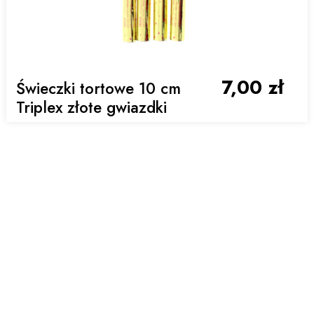
7,00 zł
Świeczki tortowe 10 cm
Triplex złote gwiazdki