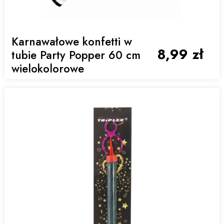
Karnawałowe konfetti w
8,99 zł
tubie Party Popper 60 cm
wielokolorowe