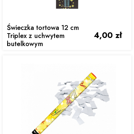
Świeczka tortowa 12 cm
4,00 zł
Triplex z uchwytem
butelkowym