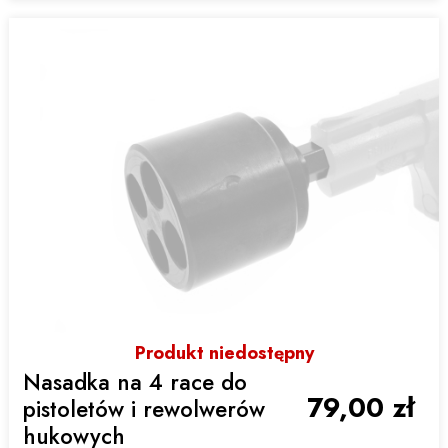
Produkt niedostępny
Nasadka na 4 race do
79,00 zł
pistoletów i rewolwerów
hukowych