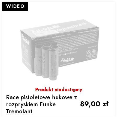
WIDEO
Produkt niedostępny
Race pistoletowe hukowe z
89,00 zł
rozpryskiem Funke
Tremolant