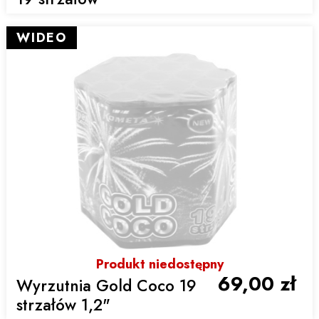
WIDEO
Produkt niedostępny
69,00 zł
Wyrzutnia Gold Coco 19
strzałów 1,2"