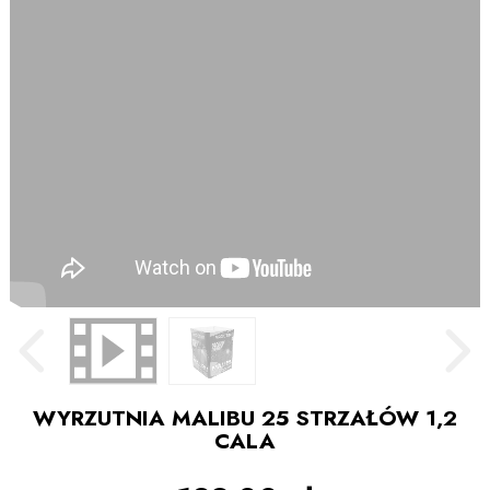
WYRZUTNIA MALIBU 25 STRZAŁÓW 1,2
CALA