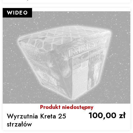
WIDEO
Produkt niedostępny
100,00 zł
Wyrzutnia Kreta 25
strzałów