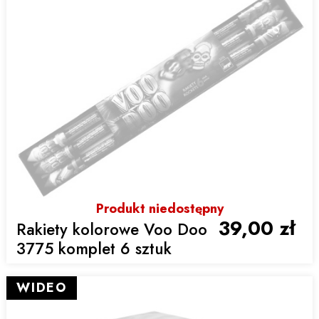
Produkt niedostępny
39,00 zł
Rakiety kolorowe Voo Doo
3775 komplet 6 sztuk
WIDEO