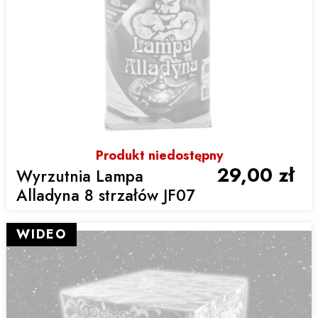
Produkt niedostępny
29,00 zł
Wyrzutnia Lampa
Alladyna 8 strzałów JF07
WIDEO