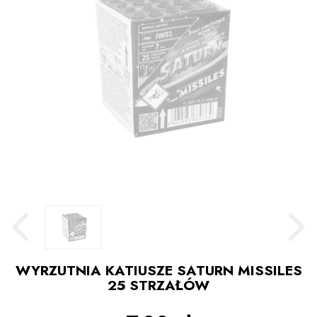
WYRZUTNIA KATIUSZE SATURN MISSILES
25 STRZAŁÓW