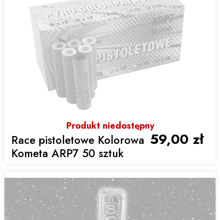
Produkt niedostępny
59,00 zł
Race pistoletowe Kolorowa
Kometa ARP7 50 sztuk