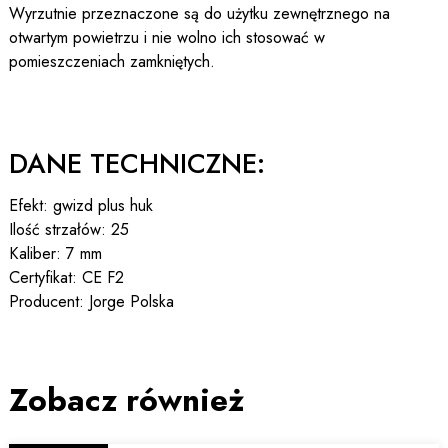
Wyrzutnie przeznaczone są do użytku zewnętrznego na
otwartym powietrzu i nie wolno ich stosować w
pomieszczeniach zamkniętych.
DANE TECHNICZNE:
Efekt: gwizd plus huk
Ilość strzałów: 25
Kaliber: 7 mm
Certyfikat: CE F2
Producent: Jorge Polska
Zobacz również