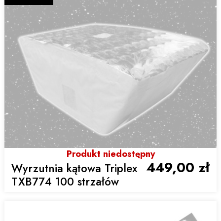
Produkt niedostępny
449,00 zł
Wyrzutnia kątowa Triplex
TXB774 100 strzałów