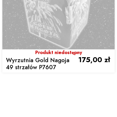
Produkt niedostępny
175,00 zł
Wyrzutnia Gold Nagoja
49 strzałów P7607