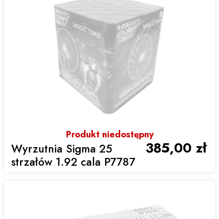
Produkt niedostępny
385,00 zł
Wyrzutnia Sigma 25
strzałów 1.92 cala P7787