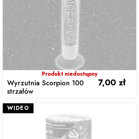
Produkt niedostępny
7,00 zł
Wyrzutnia Scorpion 100
strzałów
WIDEO