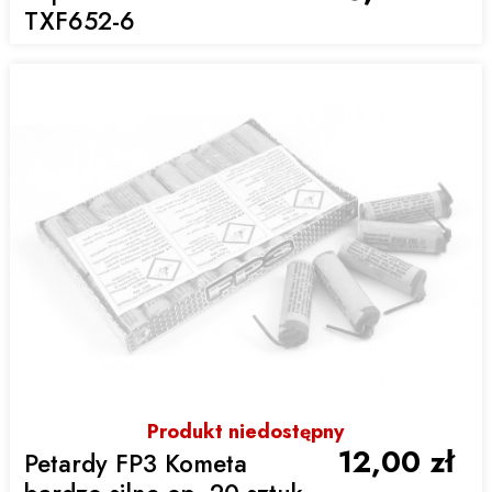
TXF652-6
Produkt niedostępny
12,00 zł
Petardy FP3 Kometa