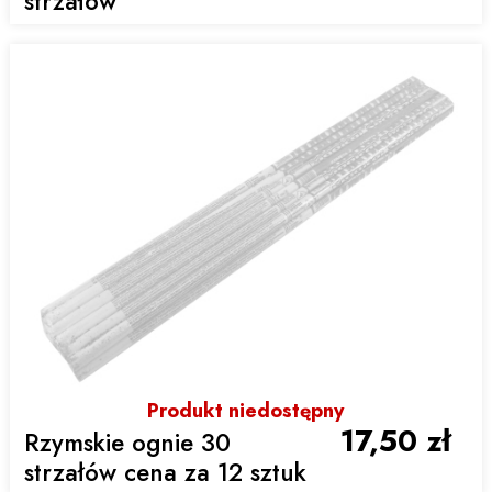
strzałów
Produkt niedostępny
17,50 zł
Rzymskie ognie 30
strzałów cena za 12 sztuk