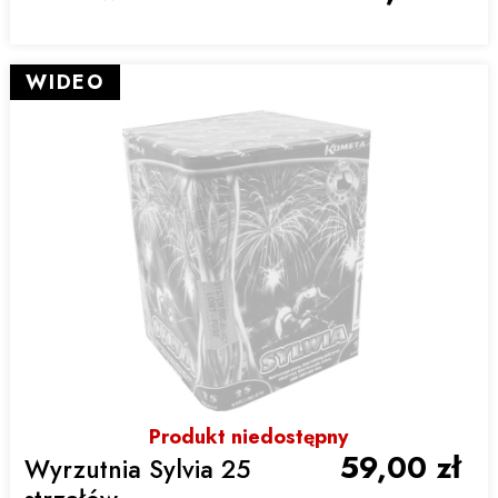
WIDEO
Produkt niedostępny
59,00 zł
Wyrzutnia Sylvia 25