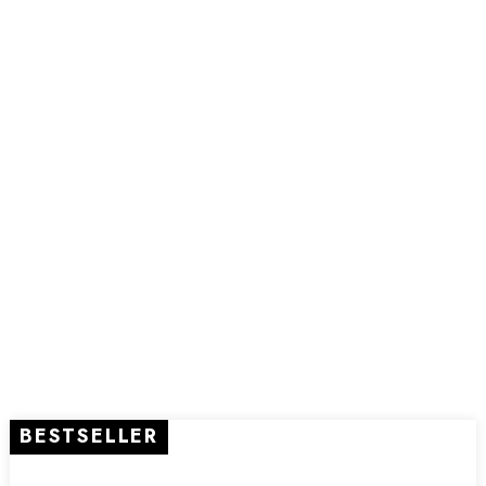
BESTSELLER