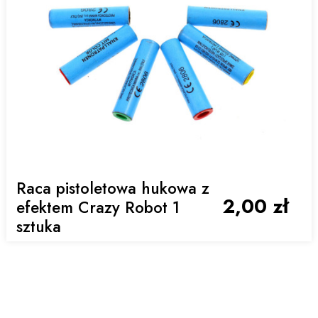
Raca pistoletowa hukowa z
2,00 zł
efektem Crazy Robot 1
sztuka