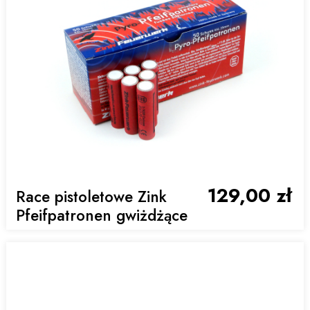
129,00 zł
Race pistoletowe Zink
Pfeifpatronen gwiżdżące