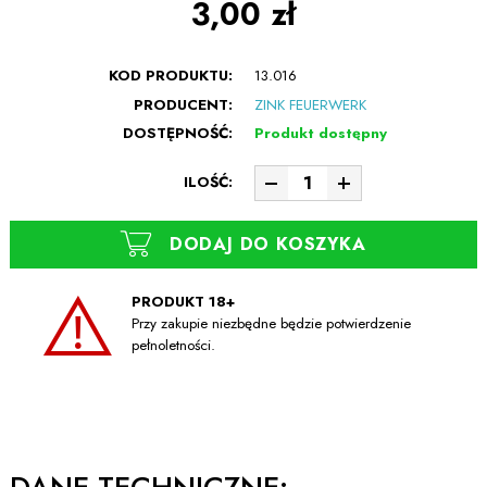
3,00 zł
KOD PRODUKTU:
13.016
PRODUCENT:
ZINK FEUERWERK
DOSTĘPNOŚĆ:
Produkt dostępny
ILOŚĆ:
DODAJ DO KOSZYKA
PRODUKT 18+
Przy zakupie niezbędne będzie potwierdzenie
pełnoletności.