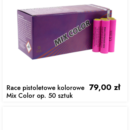
79,00 zł
Race pistoletowe kolorowe
Mix Color op. 50 sztuk