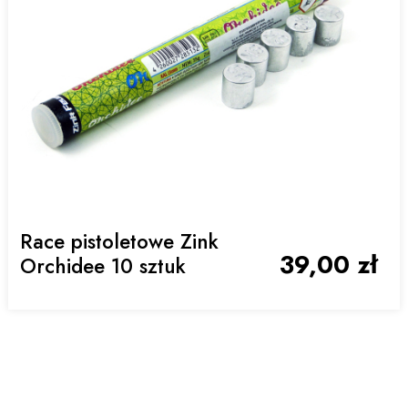
Race pistoletowe Zink
39,00 zł
Orchidee 10 sztuk