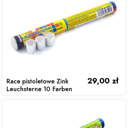
29,00 zł
Race pistoletowe Zink
Leuchsterne 10 Farben