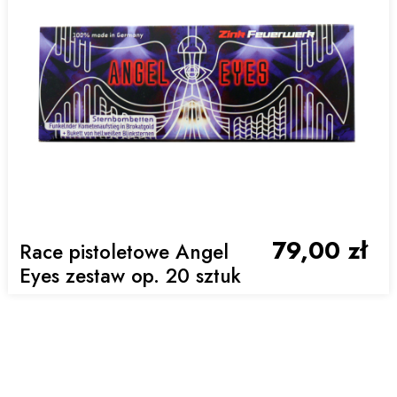
79,00 zł
Race pistoletowe Angel
Eyes zestaw op. 20 sztuk