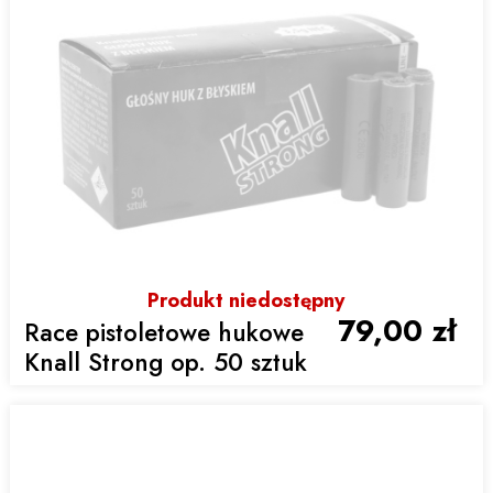
Produkt niedostępny
79,00 zł
Race pistoletowe hukowe
Knall Strong op. 50 sztuk