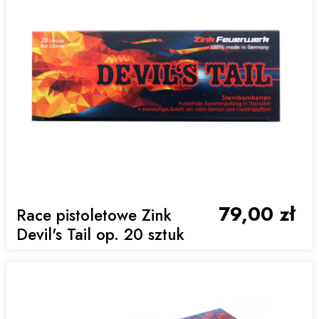
79,00 zł
Race pistoletowe Zink
Devil's Tail op. 20 sztuk