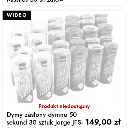
WIDEO
Produkt niedostępny
Dymy zasłony dymne 50
149,00 zł
sekund 30 sztuk Jorge JFS-