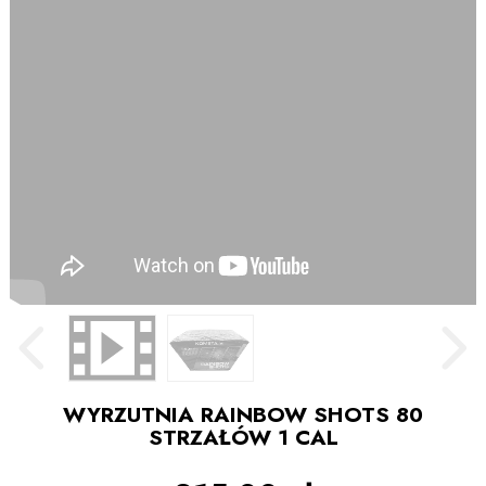
WYRZUTNIA RAINBOW SHOTS 80
STRZAŁÓW 1 CAL