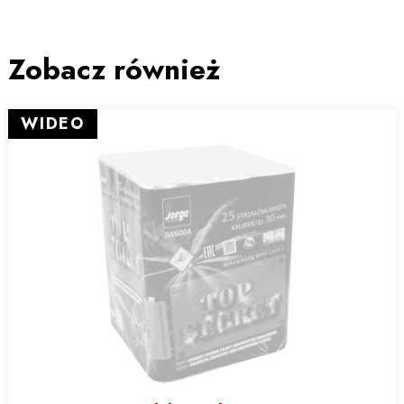
Zobacz również
WIDEO