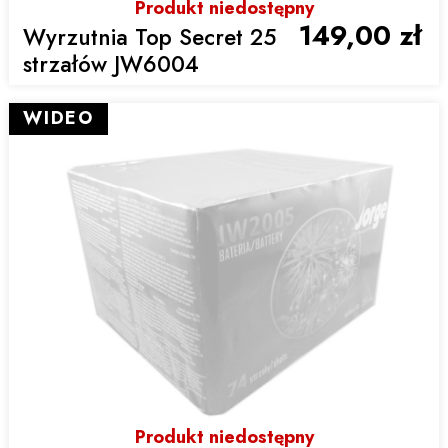
Produkt niedostępny
149,00 zł
Wyrzutnia Top Secret 25
strzałów JW6004
WIDEO
Produkt niedostępny