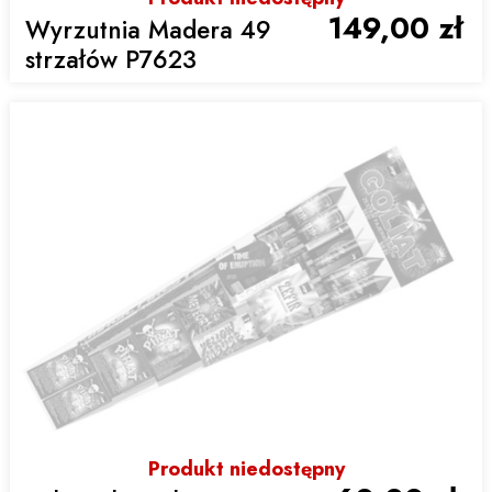
149,00 zł
Wyrzutnia Madera 49
strzałów P7623
Produkt niedostępny