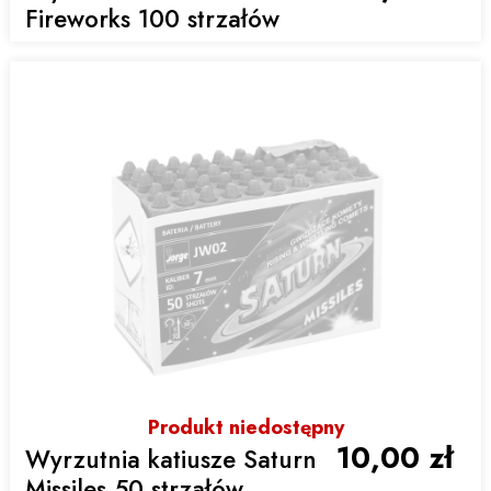
Fireworks 100 strzałów
Produkt niedostępny
10,00 zł
Wyrzutnia katiusze Saturn
Missiles 50 strzałów