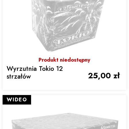
Produkt niedostępny
Wyrzutnia Tokio 12
25,00 zł
strzałów
WIDEO