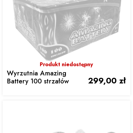
Produkt niedostępny
Wyrzutnia Amazing
299,00 zł
Battery 100 strzałów