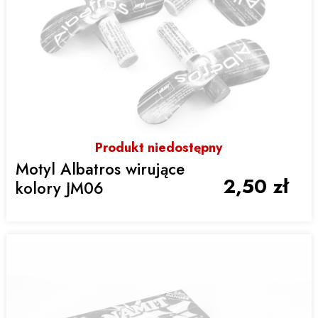
Produkt niedostępny
Motyl Albatros wirujące
2,50 zł
kolory JM06