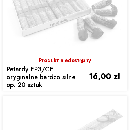
Produkt niedostępny
Petardy FP3/CE
16,00 zł
oryginalne bardzo silne
op. 20 sztuk