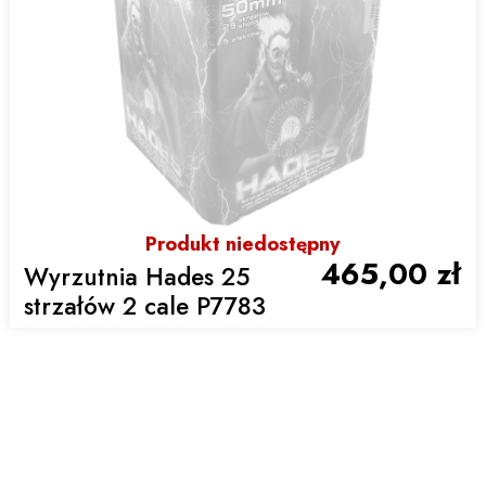
Produkt niedostępny
465,00 zł
Wyrzutnia Hades 25
strzałów 2 cale P7783