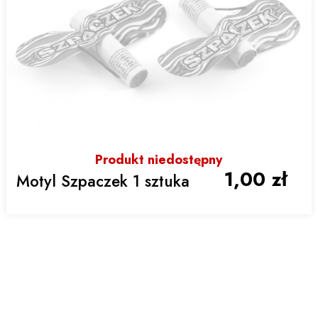
Produkt niedostępny
1,00 zł
Motyl Szpaczek 1 sztuka