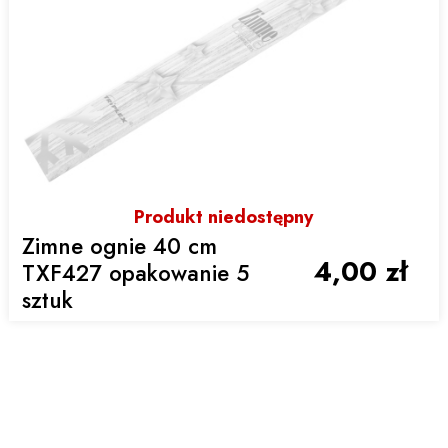
Produkt niedostępny
Zimne ognie 40 cm
4,00 zł
TXF427 opakowanie 5
sztuk