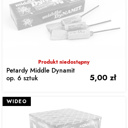
Produkt niedostępny
Petardy Middle Dynamit
5,00 zł
op. 6 sztuk
WIDEO