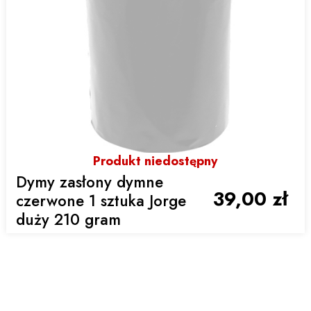
Produkt niedostępny
Dymy zasłony dymne
39,00 zł
czerwone 1 sztuka Jorge
duży 210 gram