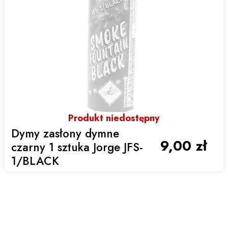
Produkt niedostępny
Dymy zasłony dymne
9,00 zł
czarny 1 sztuka Jorge JFS-
1/BLACK