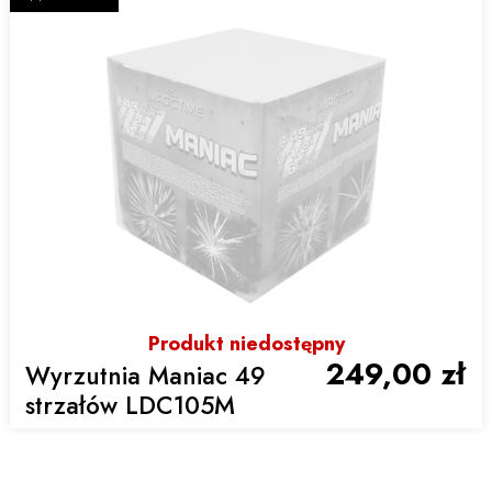
Produkt niedostępny
249,00 zł
Wyrzutnia Maniac 49
strzałów LDC105M