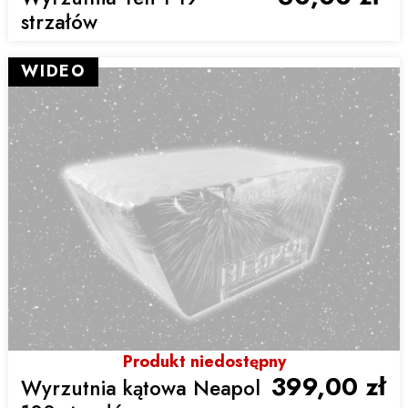
strzałów
WIDEO
Produkt niedostępny
399,00 zł
Wyrzutnia kątowa Neapol