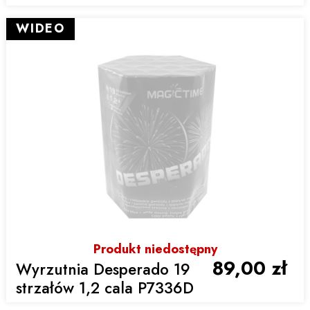
WIDEO
Produkt niedostępny
89,00 zł
Wyrzutnia Desperado 19
strzałów 1,2 cala P7336D