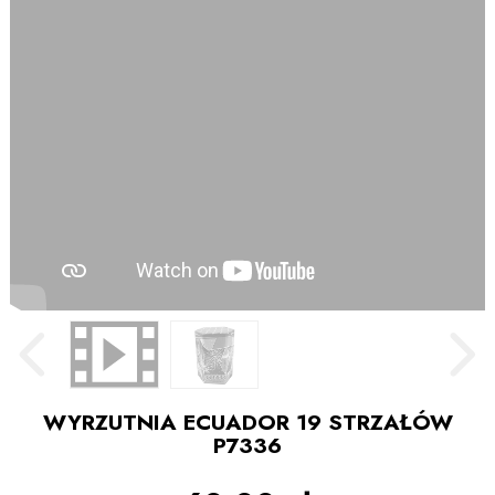
WYRZUTNIA ECUADOR 19 STRZAŁÓW
P7336