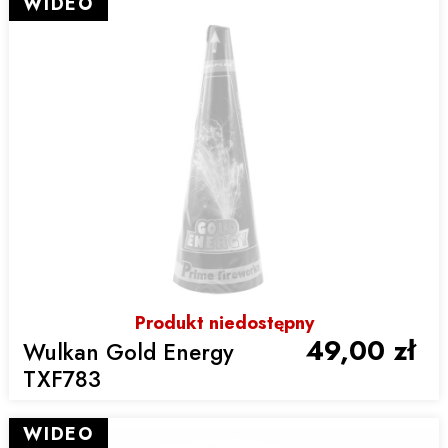
WIDEO
Produkt niedostępny
49,00 zł
Wulkan Gold Energy
TXF783
WIDEO