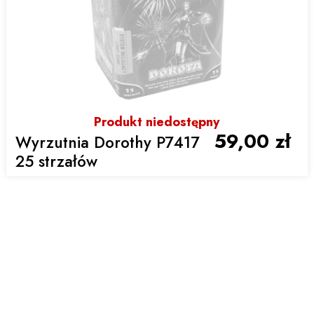
Produkt niedostępny
59,00 zł
Wyrzutnia Dorothy P7417
25 strzałów