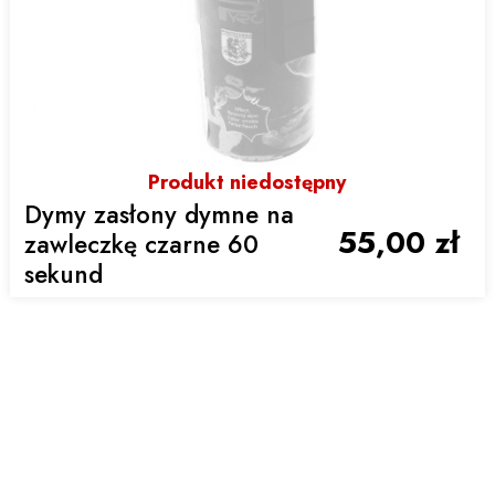
Produkt niedostępny
Dymy zasłony dymne na
55,00 zł
zawleczkę czarne 60
sekund