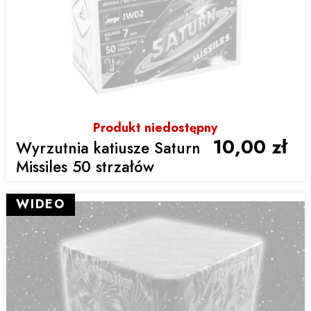
Produkt niedostępny
10,00 zł
Wyrzutnia katiusze Saturn
Missiles 50 strzałów
WIDEO