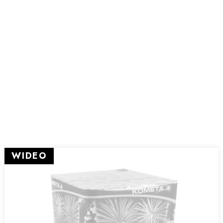
WIDEO