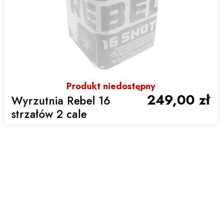
Produkt niedostępny
249,00 zł
Wyrzutnia Rebel 16
strzałów 2 cale