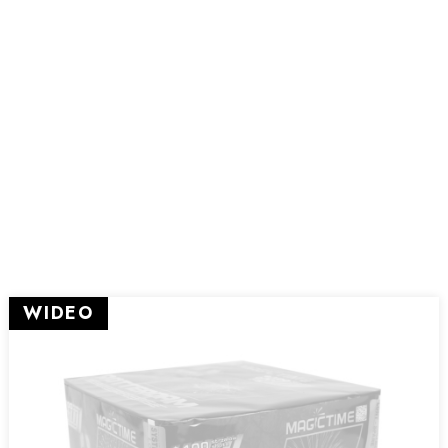
WIDEO