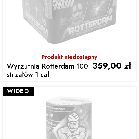
Produkt niedostępny
359,00 zł
Wyrzutnia Rotterdam 100
strzałów 1 cal
WIDEO