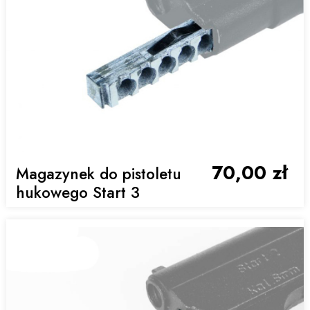
70,00 zł
Magazynek do pistoletu
hukowego Start 3