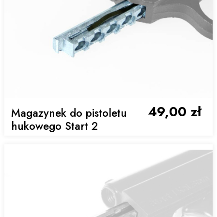
49,00 zł
Magazynek do pistoletu
hukowego Start 2