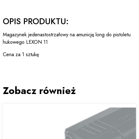
OPIS PRODUKTU:
Magazynek jedenastostrzałowy na amunicję long do pistoletu
hukowego LEXON 11
Cena za 1 sztukę
Zobacz również