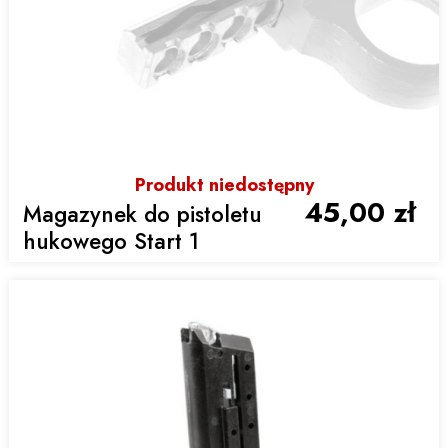
Produkt niedostępny
45,00 zł
Magazynek do pistoletu
hukowego Start 1