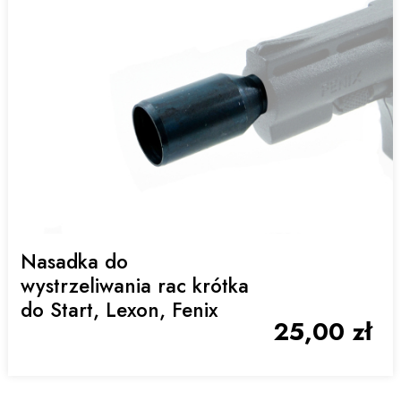
Nasadka do
wystrzeliwania rac krótka
do Start, Lexon, Fenix
25,00 zł