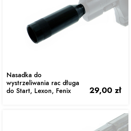
Nasadka do
wystrzeliwania rac długa
29,00 zł
do Start, Lexon, Fenix