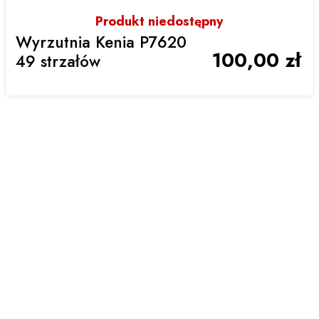
Produkt niedostępny
Wyrzutnia Kenia P7620
100,00 zł
49 strzałów