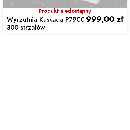
Produkt niedostępny
999,00 zł
Wyrzutnia Kaskada P7900
300 strzałów