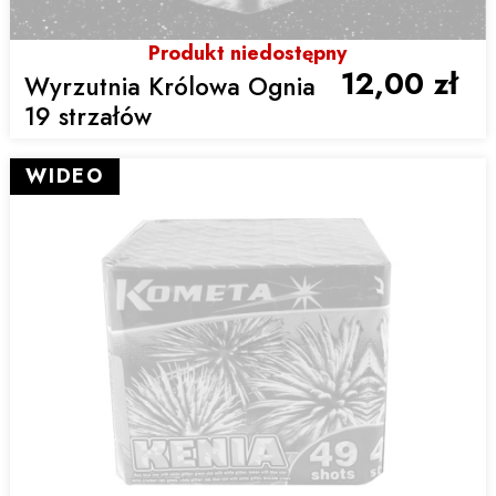
Produkt niedostępny
12,00 zł
Wyrzutnia Królowa Ognia
19 strzałów
WIDEO