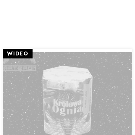
WIDEO