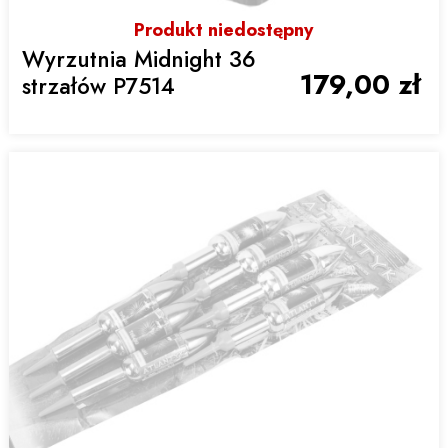
Produkt niedostępny
Wyrzutnia Midnight 36
179,00 zł
strzałów P7514