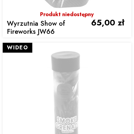
Produkt niedostępny
65,00 zł
Wyrzutnia Show of
Fireworks JW66
WIDEO