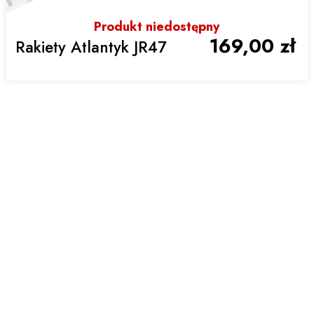
Produkt niedostępny
169,00 zł
Rakiety Atlantyk JR47