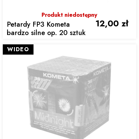
Produkt niedostępny
12,00 zł
Petardy FP3 Kometa
bardzo silne op. 20 sztuk
WIDEO