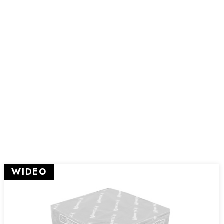
WIDEO