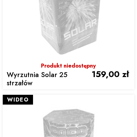
Produkt niedostępny
159,00 zł
Wyrzutnia Solar 25
strzałów
WIDEO