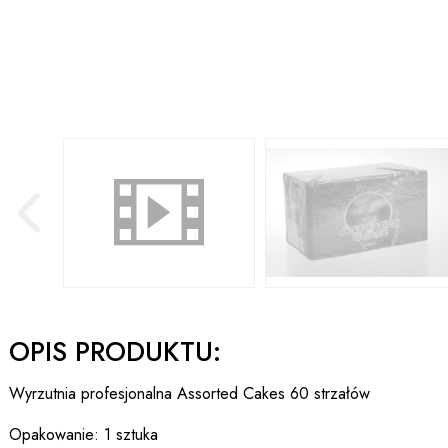
OPIS PRODUKTU:
Wyrzutnia profesjonalna Assorted Cakes 60 strzałów
Opakowanie: 1 sztuka