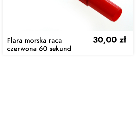
30,00 zł
Flara morska raca
czerwona 60 sekund