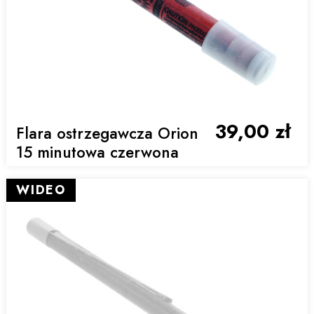
39,00 zł
Flara ostrzegawcza Orion
15 minutowa czerwona
WIDEO