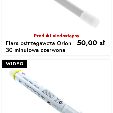
Produkt niedostępny
50,00 zł
Flara ostrzegawcza Orion
30 minutowa czerwona
WIDEO