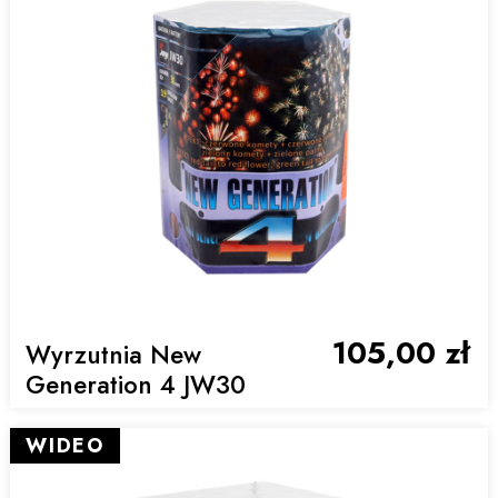
105,00 zł
Wyrzutnia New
Generation 4 JW30
WIDEO