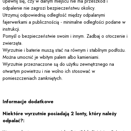
Upewnij się, czy w danym miejscu nie ma przeszkód i
odpalenie nie zagrozi bezpieczeństwu okolicy.
Utrzymuj odpowiednią odległość między odpalanymi
fajerwerkami a publicznością - minimalne odległości podane w
instrukcji.
Pomyśl o bezpieczeństwie swoim i innym. Zadbaj o otoczenie i
zwierzęta.
Wyrzutnie i baterie muszą stać na równym i stabilnym podłożu.
Można umocnić je wbitym palem albo kamieniami.
Wyrzutnie przeznaczone są do użytku zewnętrznego na
otwartym powietrzu i nie wolno ich stosować w
pomieszczeniach zamkniętych.
Informacje dodatkowe
Niektóre wyrzutnie posiadają 2 lonty, który należy
odpalać?: