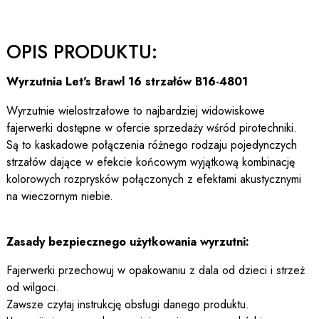
OPIS PRODUKTU:
Wyrzutnia Let's Brawl 16 strzałów B16-4801
Wyrzutnie wielostrzałowe to najbardziej widowiskowe
fajerwerki dostępne w ofercie sprzedaży wśród pirotechniki.
Są to kaskadowe połączenia różnego rodzaju pojedynczych
strzałów dające w efekcie końcowym wyjątkową kombinację
kolorowych rozprysków połączonych z efektami akustycznymi
na wieczornym niebie.
Zasady bezpiecznego użytkowania wyrzutni:
Fajerwerki przechowuj w opakowaniu z dala od dzieci i strzeż
od wilgoci.
Zawsze czytaj instrukcję obsługi danego produktu.