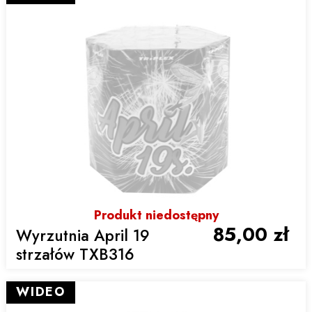
Produkt niedostępny
85,00 zł
Wyrzutnia April 19
strzałów TXB316
WIDEO