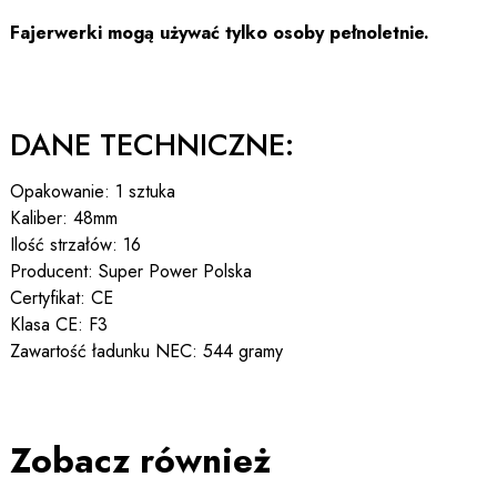
Fajerwerki mogą używać tylko osoby pełnoletnie.
DANE TECHNICZNE:
Opakowanie: 1 sztuka
Kaliber: 48mm
Ilość strzałów: 16
Producent: Super Power Polska
Certyfikat: CE
Klasa CE: F3
Zawartość ładunku NEC: 544 gramy
Zobacz również