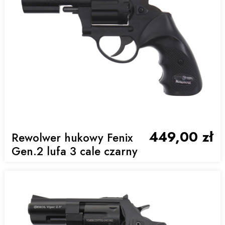
449,00 zł
Rewolwer hukowy Fenix
Gen.2 lufa 3 cale czarny