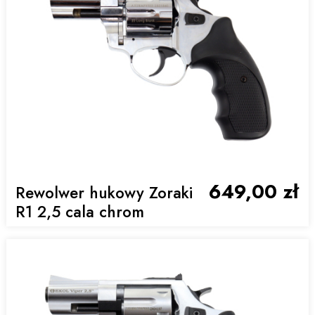
649,00 zł
Rewolwer hukowy Zoraki
R1 2,5 cala chrom