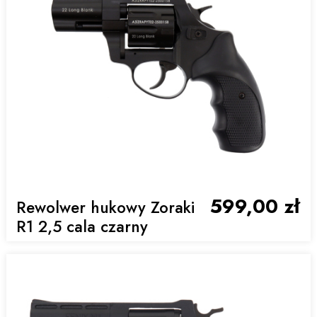
599,00 zł
Rewolwer hukowy Zoraki
R1 2,5 cala czarny