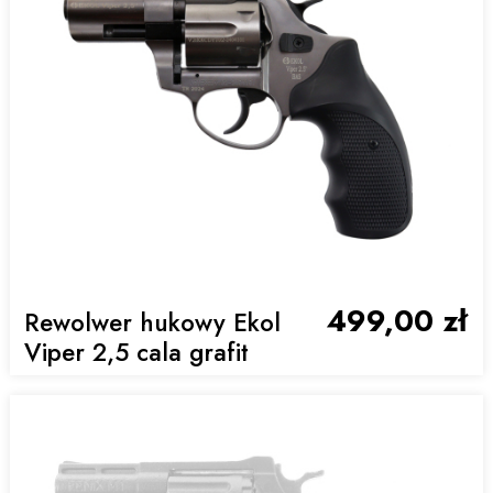
499,00 zł
Rewolwer hukowy Ekol
Viper 2,5 cala grafit