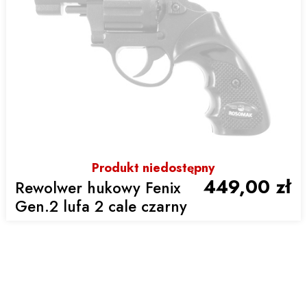
Produkt niedostępny
449,00 zł
Rewolwer hukowy Fenix
Gen.2 lufa 2 cale czarny