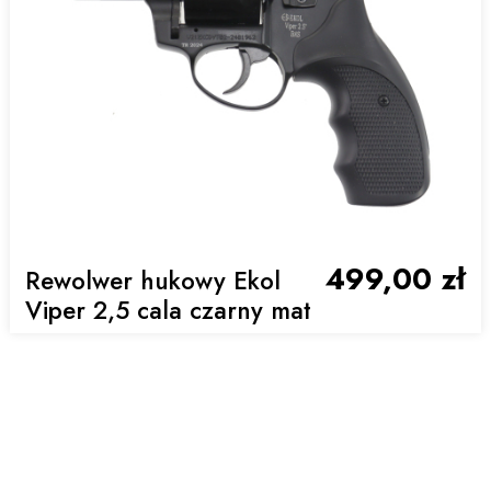
499,00 zł
Rewolwer hukowy Ekol
Viper 2,5 cala czarny mat