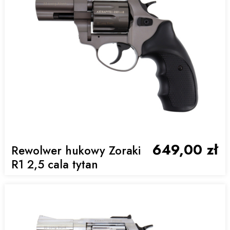
649,00 zł
Rewolwer hukowy Zoraki
R1 2,5 cala tytan